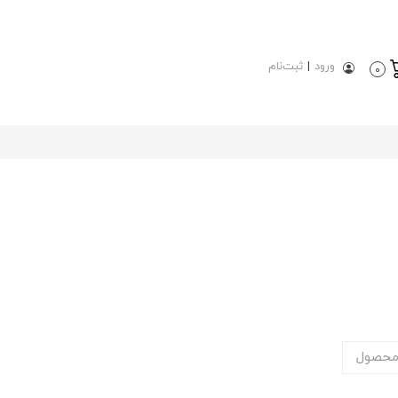
ورود
|
ثبت‌نام
0
محصول