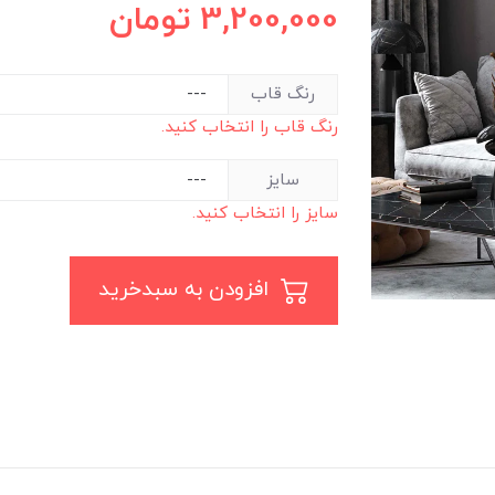
3,200,000
تومان
رنگ قاب
رنگ قاب را انتخاب کنید.
سایز
سایز را انتخاب کنید.
افزودن به سبدخرید