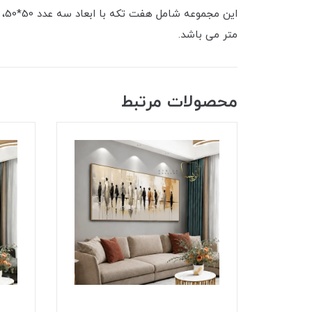
متر می باشد.
محصولات مرتبط