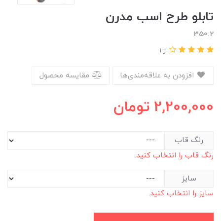
تابلو طرح اسب مدرن
350.2
از 1
افزودن به علاقه‌مندی‌ها
مقایسه محصول
2,200,000
تومان
رنگ قاب
رنگ قاب را انتخاب کنید.
سایز
سایز را انتخاب کنید.