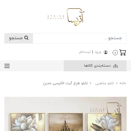
جستجو
ورود
|
ثبت‌نام
0
دسته‌بندی کالاها
خانه
تابلو مذهبی
تابلو طرح آیت الکرسی مدرن