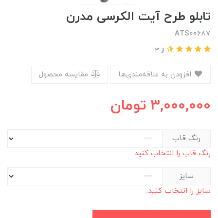
تابلو طرح آیت الکرسی مدرن
ATS00687
از 3
افزودن به علاقه‌مندی‌ها
مقایسه محصول
3,000,000
تومان
رنگ قاب
رنگ قاب را انتخاب کنید.
سایز
سایز را انتخاب کنید.