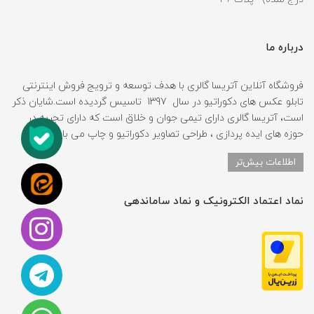
درباره ما
فروشگاه آنلاین آتریسا گالری با هدف توسعه و ترویج فروش اینترنتی
تابلو عکس های دکوراتیو در سال 1397 تاسیس گردیده است.شایان ذکر
است، آتریسا گالری دارای تیمی جوان و خلاق است که دارای تجربه در
حوزه های ایده پردازی ، طراحی تصاویر دکوراتیو و چاپ می باشد.
اطلاعات بیش‌تر
نماد اعتماد الکترونیک و نماد ساماندهی