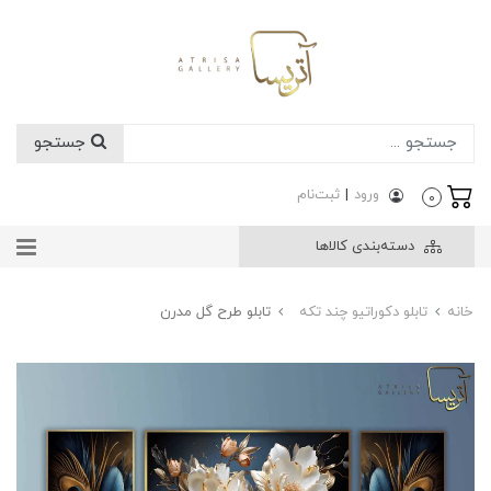
جستجو
ورود
|
ثبت‌نام
0
دسته‌بندی کالاها
خانه
تابلو دکوراتیو چند تکه
تابلو طرح گل مدرن