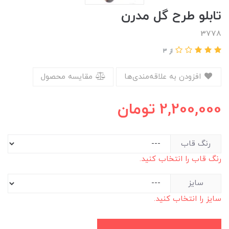
تابلو طرح گل مدرن
3778
از 3
افزودن به علاقه‌مندی‌ها
مقایسه محصول
2,200,000
تومان
رنگ قاب
رنگ قاب را انتخاب کنید.
سایز
سایز را انتخاب کنید.