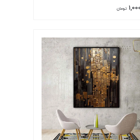
1,00
تومان