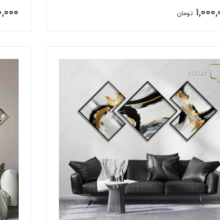
0,000
1,000
تومان