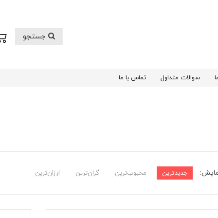
جستجو
ا
سوالات متداول
تماس با ما
مایش:
جدیدترین
محبوب‌ترین
گران‌ترین
ارزان‌ترین