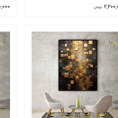
0,000
2,200,
تومان