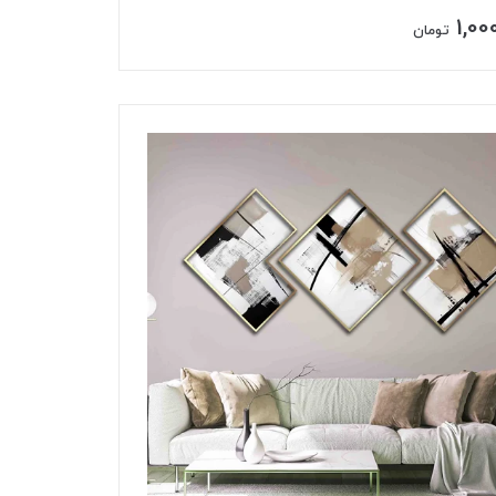
1,00
تومان