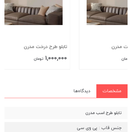
تابلو طرح درخت مدرن
تابلو تایپوگرافی
1,000,000
1,000,000
تومان
تومان
مشخصات
دیدگاه‌ها
تابلو طرح اسب مدرن
جنس قاب : پی وی سی