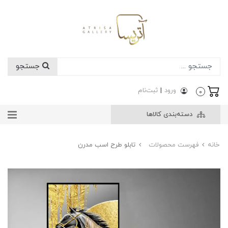
جستجو
ورود
|
ثبت‌نام
0
دسته‌بندی کالاها
خانه
فهرست محصولات
تابلو طرح اسب مدرن