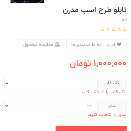
تابلو طرح اسب مدرن
02
افزودن به علاقه‌مندی‌ها
مقایسه محصول
1,000,000
تومان
رنگ قاب
رنگ قاب را انتخاب کنید.
سایز
سایز را انتخاب کنید.