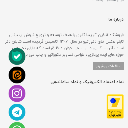
درباره ما
فروشگاه آنلاین آتریسا گالری با هدف توسعه و ترویج فروش اینترنتی
تابلو عکس های دکوراتیو در سال 1397 تاسیس گردیده است.شایان ذکر
است، آتریسا گالری دارای تیمی جوان و خلاق است که دارای تجربه در
حوزه های ایده پردازی ، طراحی تصاویر دکوراتیو و چاپ می باشد.
اطلاعات بیش‌تر
نماد اعتماد الکترونیک و نماد ساماندهی