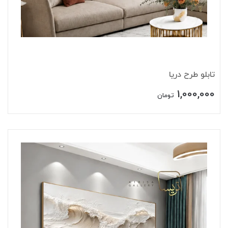
تابلو طرح دریا
1,000,000
تومان