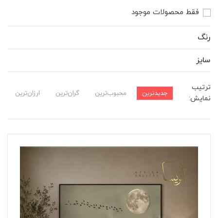
فقط محصولات موجود
رنگ
سایز
ترتیب
جدیدترین
محبوب‌ترین
گران‌ترین
ارزان‌ترین
نمایش: