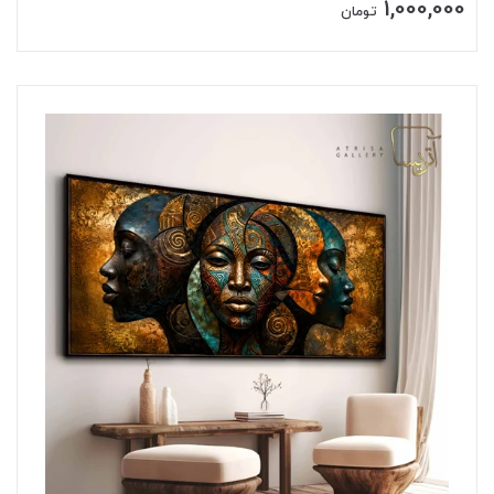
1,000,000
تومان