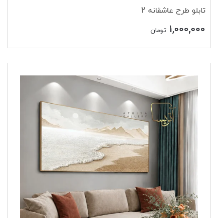
تابلو طرح عاشقانه 2
1,000,000
تومان