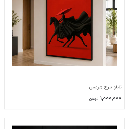
تابلو طرح هرمس
1,000,000
تومان