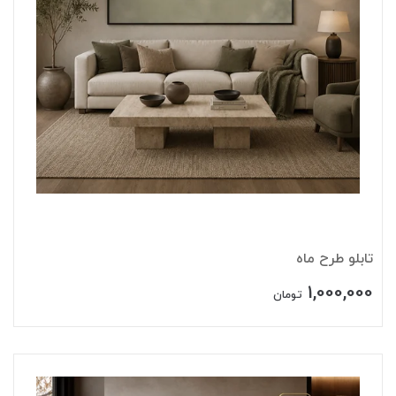
تابلو طرح ماه
1,000,000
تومان