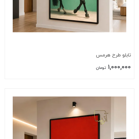
تابلو طرح هرمس
1,000,000
تومان