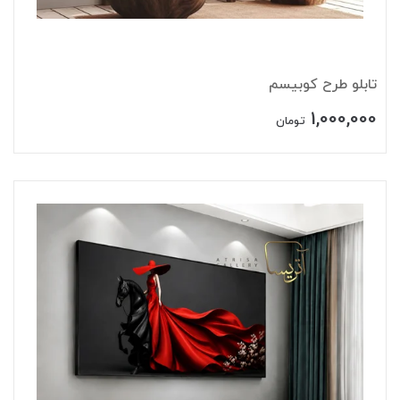
تابلو طرح کوبیسم
1,000,000
تومان