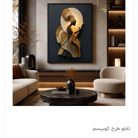
تابلو طرح کوبیسم