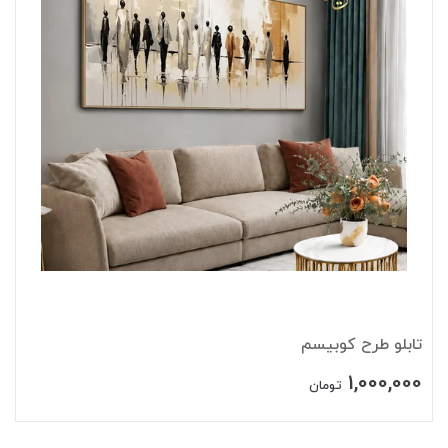
تابلو طرح کوبیسم
1,000,000
تومان