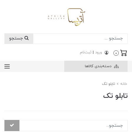
جستجو
ورود
|
ثبت‌نام
0
دسته‌بندی کالاها
خانه
تابلو تک
تابلو تک