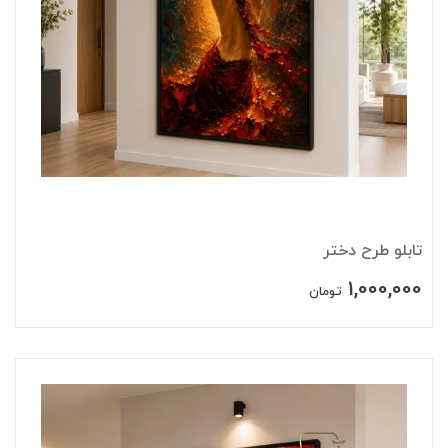
تابلو طرح دختر
1,000,000
تومان