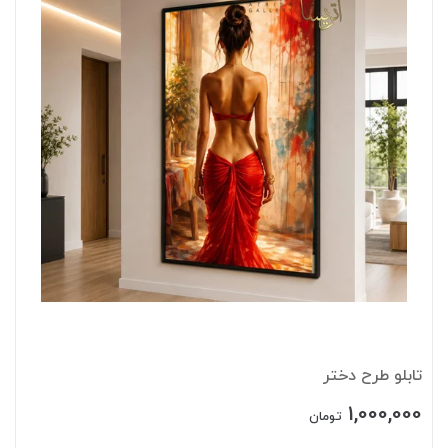
تابلو طرح دختر
1,000,000
تومان