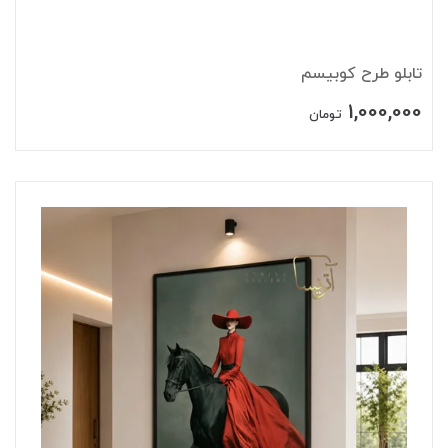
تابلو طرح کوبیسم
1,000,000
تومان