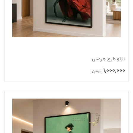
تابلو طرح هرمس
1,000,000
تومان