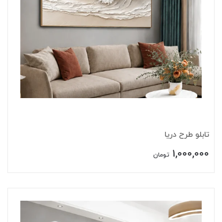
تابلو طرح دریا
1,000,000
تومان