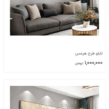
تابلو طرح هرمس
1,000,000
تومان