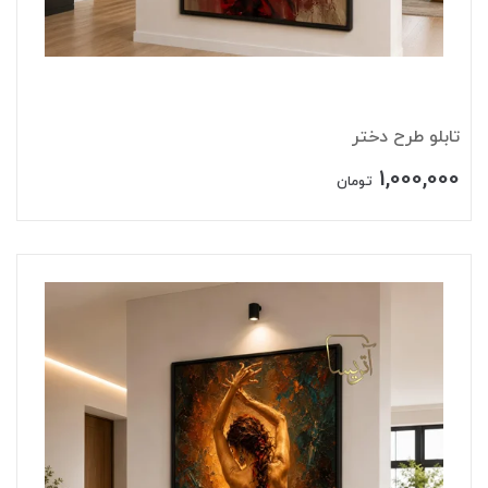
تابلو طرح دختر
1,000,000
تومان