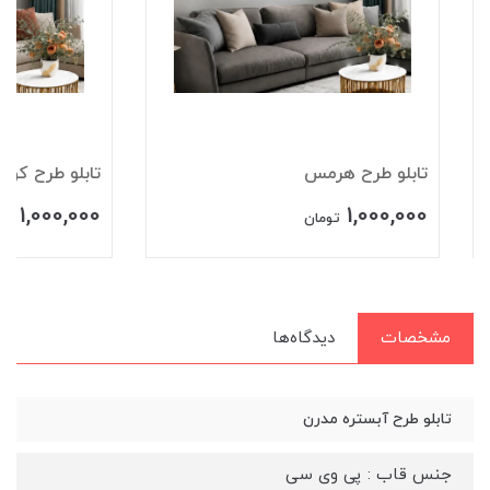
تابلو طرح هرمس
تابلو طرح کوبیسم
1,000,000
1,000,000
تومان
تومان
مشخصات
دیدگاه‌ها
تابلو طرح آبستره مدرن
جنس قاب : پی وی سی