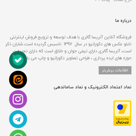
درباره ما
فروشگاه آنلاین آتریسا گالری با هدف توسعه و ترویج فروش اینترنتی
تابلو عکس های دکوراتیو در سال 1397 تاسیس گردیده است.شایان ذکر
است، آتریسا گالری دارای تیمی جوان و خلاق است که دارای تجربه در
حوزه های ایده پردازی ، طراحی تصاویر دکوراتیو و چاپ می باشد.
اطلاعات بیش‌تر
نماد اعتماد الکترونیک و نماد ساماندهی