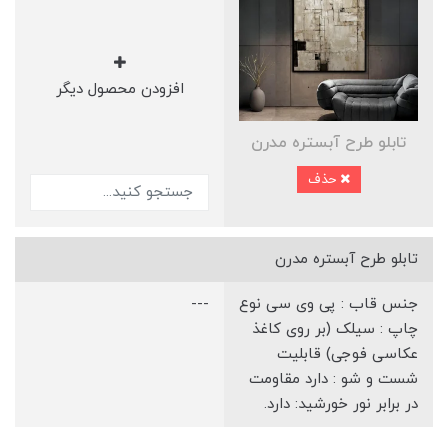
افزودن محصول دیگر
تابلو طرح آبستره مدرن
حذف
تابلو طرح آبستره مدرن
جنس قاب : پی وی سی نوع
---
چاپ : سیلک (بر روی کاغذ
عکاسی فوجی) قابلیت
شست و شو : دارد مقاومت
در برابر نور خورشید: دارد.